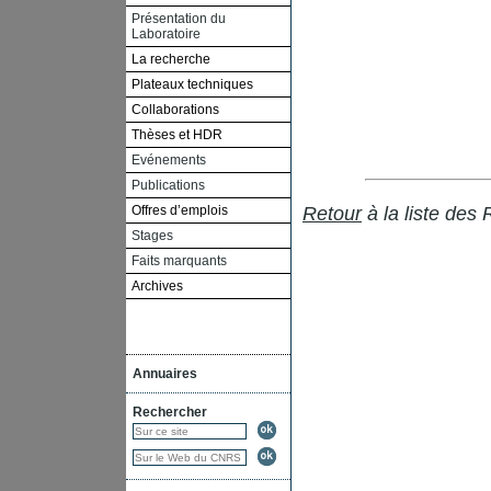
Présentation du
Laboratoire
La recherche
Plateaux techniques
Collaborations
Thèses et HDR
Evénements
Publications
Offres d’emplois
Retour
à la liste des
Stages
Faits marquants
Archives
Annuaires
Rechercher