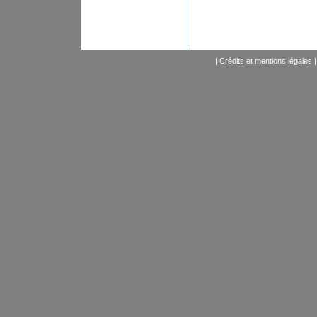
|
Crédits et mentions légales