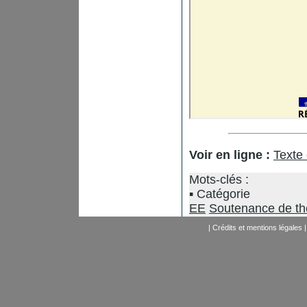
Voir en ligne :
Texte
Mots-clés :
Catégorie
EE
Soutenance de t
|
Crédits et mentions légales