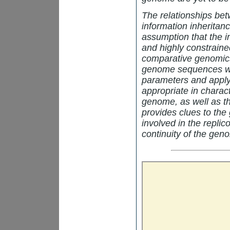
The relationships bet
information inheritan
assumption that the in
and highly constrained
comparative genomics 
genome sequences wa
parameters and apply
appropriate in charact
genome, as well as th
provides clues to th
involved in the replic
continuity of the geno