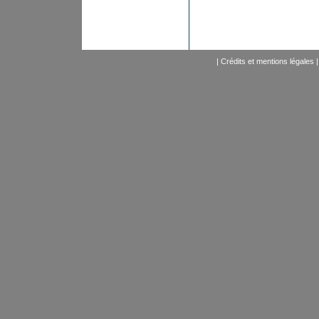
|
Crédits et mentions légales