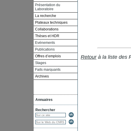
Présentation du
Laboratoire
La recherche
Plateaux techniques
Collaborations
Thèses et HDR
Evénements
Publications
Offres d’emplois
Retour
à la liste des
Stages
Faits marquants
Archives
Annuaires
Rechercher