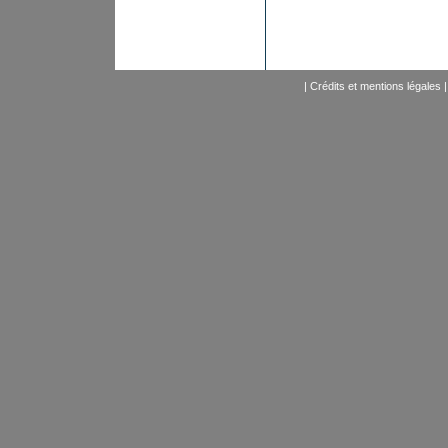
|
Crédits et mentions légales