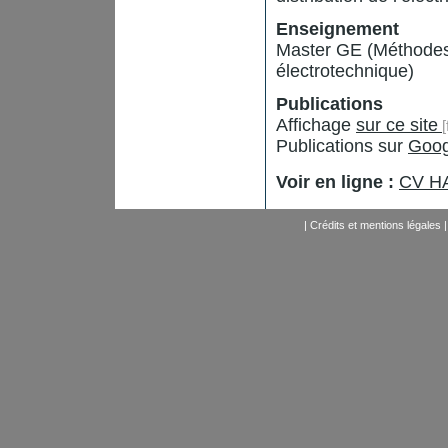
Enseignement
Master GE (Méthodes
électrotechnique)
Publications
Affichage
sur ce site
Publications sur
Goog
Voir en ligne :
CV H
|
Crédits et mentions légales