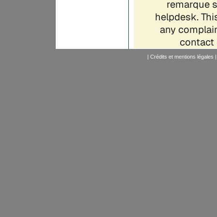
|
Crédits et mentions légales