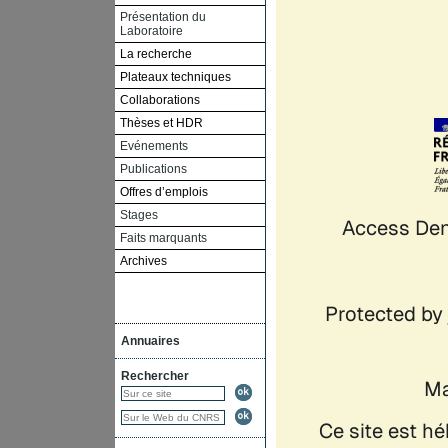
Présentation du
Laboratoire
La recherche
Plateaux techniques
Collaborations
Thèses et HDR
Evénements
Publications
Offres d’emplois
Stages
Faits marquants
Archives
Annuaires
Rechercher