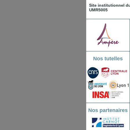
Site institutionnel 
UMR5005
Nos tutelles
Nos partenaires