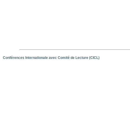
Conférences Internationale avec Comité de Lecture (CICL)