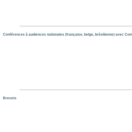
Conférences à audiences nationales (française, belge, brésilienne) avec Com
Brevets