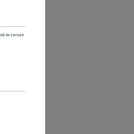
ité de Lecture