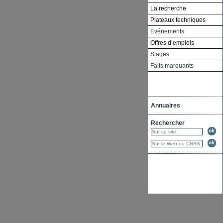
La recherche
Plateaux techniques
Evénements
Offres d’emplois
Stages
Faits marquants
Annuaires
Rechercher