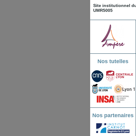
Site institutionnel 
UMR5005
Nos tutelles
Nos partenaires