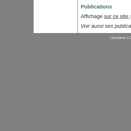
Publications
Affichage
sur ce site
Voir aussi ses publica
|
Disclaimer
|
C