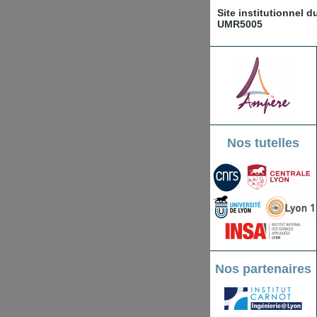
Site institutionnel 
UMR5005
Nos tutelles
Nos partenaires