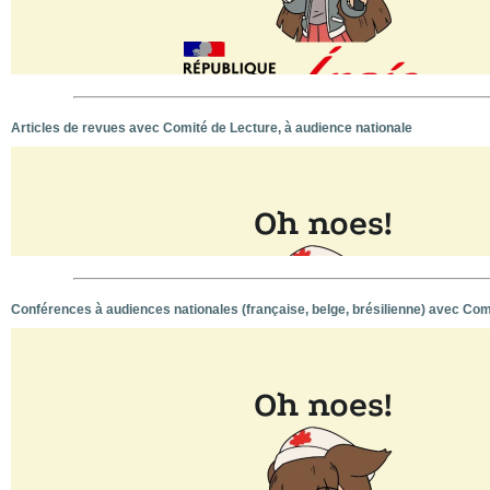
Articles de revues avec Comité de Lecture, à audience nationale
Conférences à audiences nationales (française, belge, brésilienne) avec Com