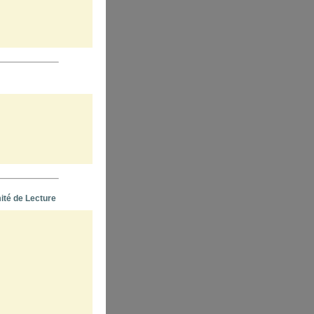
ité de Lecture