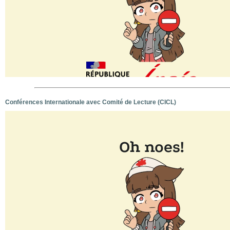
Conférences Internationale avec Comité de Lecture (CICL)