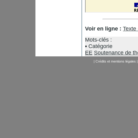
Voir en ligne :
Texte
Mots-clés :
Catégorie
EE
Soutenance de t
|
Crédits et mentions légales