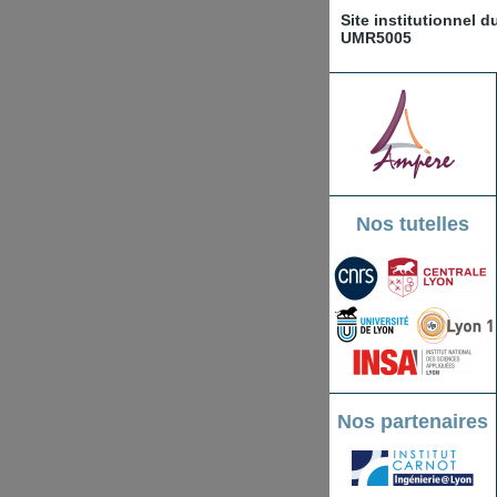
Site institutionnel 
UMR5005
Nos tutelles
Nos partenaires