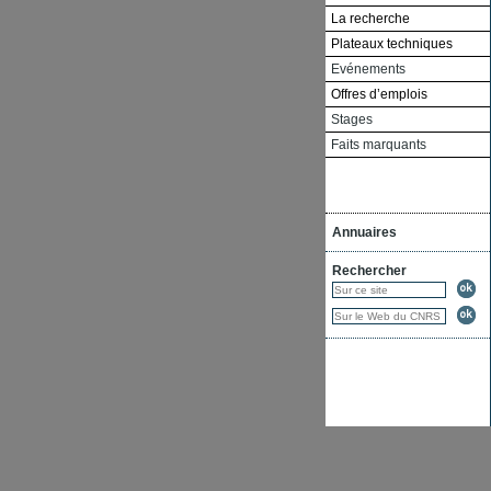
La recherche
Plateaux techniques
Evénements
Offres d’emplois
Stages
Faits marquants
Annuaires
Rechercher