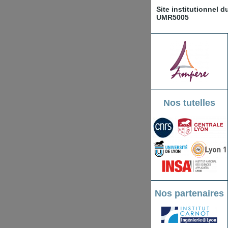
Site institutionnel 
UMR5005
Nos tutelles
Nos partenaires