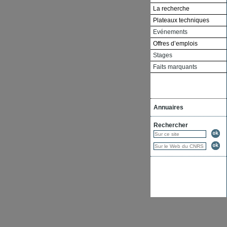
La recherche
Plateaux techniques
Evénements
Offres d’emplois
Stages
Faits marquants
Annuaires
Rechercher