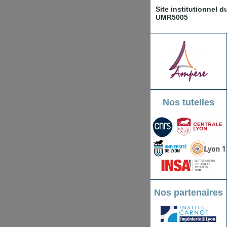
Site institutionnel 
UMR5005
Nos tutelles
Nos partenaires