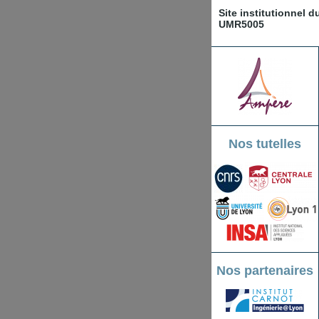
Site institutionnel 
UMR5005
Nos tutelles
Nos partenaires