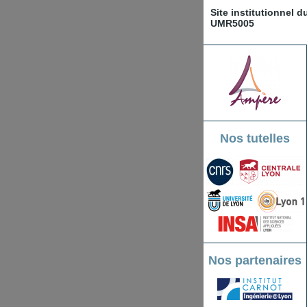
Site institutionnel 
UMR5005
Nos tutelles
Nos partenaires