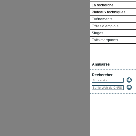
La recherche
Plateaux techniques
Evénements
Offres d’emplois
Stages
Faits marquants
Annuaires
Rechercher