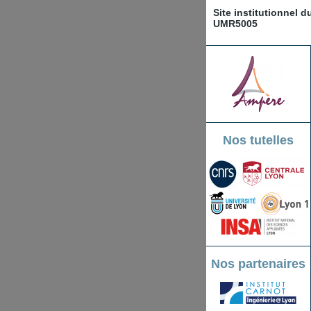
Site institutionnel 
UMR5005
Nos tutelles
Nos partenaires