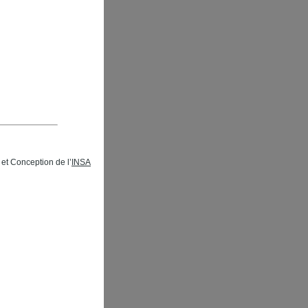
et Conception de l’
INSA