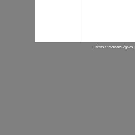
|
Crédits et mentions légales