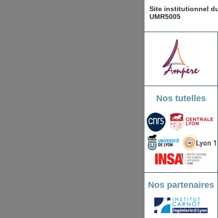
Site institutionnel 
UMR5005
Nos tutelles
Nos partenaires