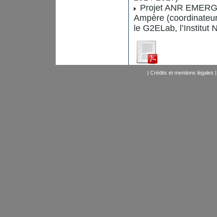
Projet ANR EMERGEN
Ampère (coordinateur
le G2ELab, l’Institut
|
Crédits et mentions légales