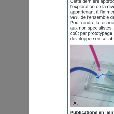
Cette dernière appro
l’exploration de la div
appartenant à l’immen
99% de l’ensemble de
Pour rendre la techn
aux non spécialistes
coût par prototypage
développée en collabor
Publications en lien