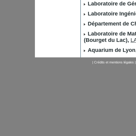
Laboratoire de Gé
Laboratoire Ingén
Département de Ch
Laboratoire de Ma
(Bourget du Lac),
L
Aquarium de Lyon
|
Crédits et mentions légales