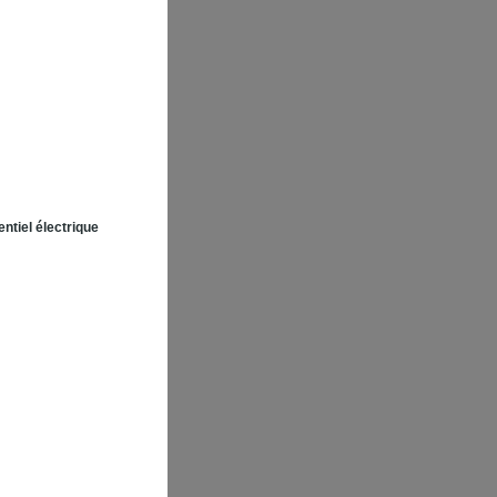
ntiel électrique