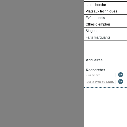
La recherche
Plateaux techniques
Evénements
Offres d’emplois
Stages
Faits marquants
Annuaires
Rechercher