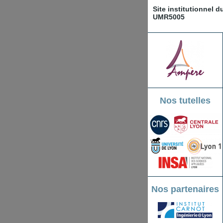
Site institutionnel 
UMR5005
Nos tutelles
Nos partenaires