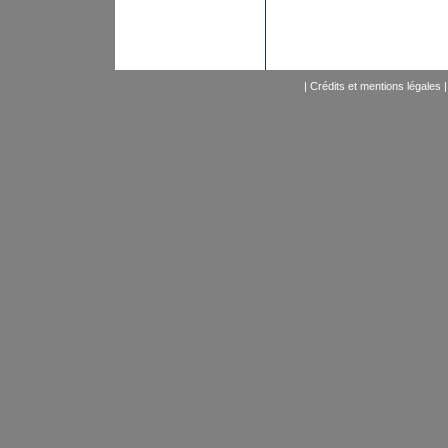
|
Crédits et mentions légales