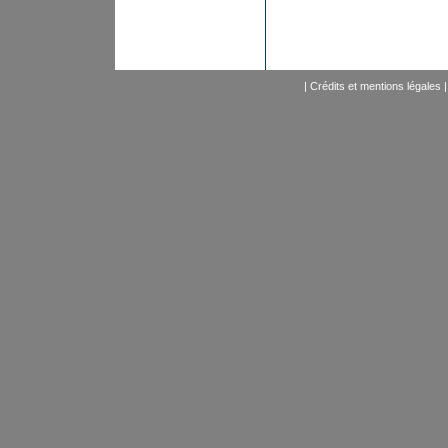
|
Crédits et mentions légales