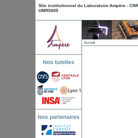
Site institutionnel du Laboratoire Ampère - CN
UMR5005
Accueil
Nos tutelles
Nos partenaires