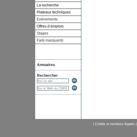
La recherche
Plateaux techniques
Evénements
Offres d’emplois
Stages
Faits marquants
Annuaires
Rechercher
|
Crédits et mentions légales