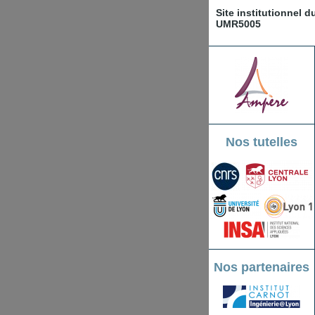
Site institutionnel 
UMR5005
Nos tutelles
Nos partenaires