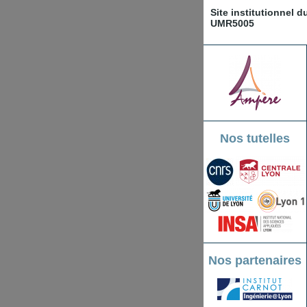
Site institutionnel 
UMR5005
Nos tutelles
Nos partenaires