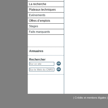
La recherche
Plateaux techniques
Evénements
Offres d’emplois
Stages
Faits marquants
Annuaires
Rechercher
|
Crédits et mentions légales