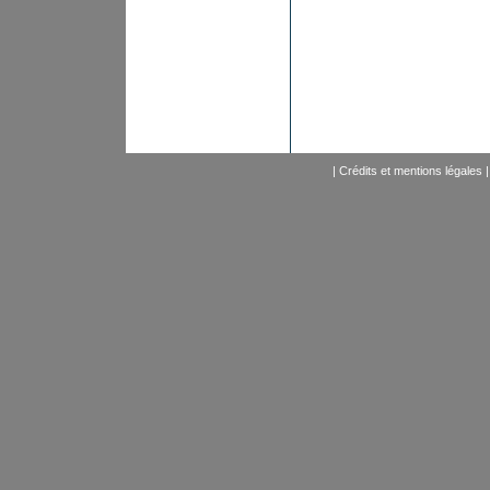
|
Crédits et mentions légales