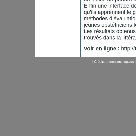
Enfin une interface d
qu’ils apprennent le g
méthodes d’évaluatio
jeunes obstétriciens f
Les résultats obtenus
trouvés dans la littéra
Voir en ligne :
http://
|
Crédits et mentions légales