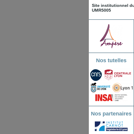
Site institutionnel 
UMR5005
Nos tutelles
Nos partenaires