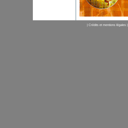
|
Crédits et mentions légales