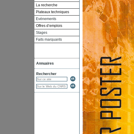
La recherche
Plateaux techniques
Evénements
Offres d’emplois
Stages
Faits marquants
Annuaires
Rechercher