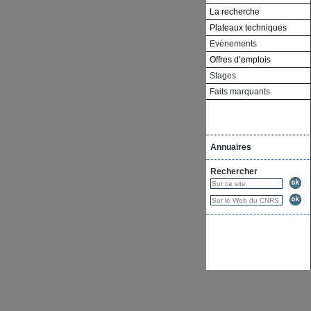
La recherche
Plateaux techniques
Evénements
Offres d’emplois
Stages
Faits marquants
Annuaires
Rechercher