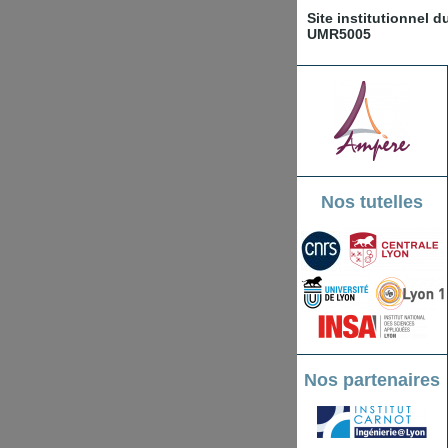
Site institutionnel 
UMR5005
Nos tutelles
Nos partenaires