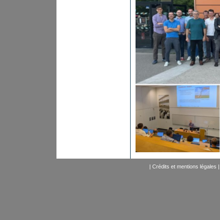
|
Crédits et mentions légales