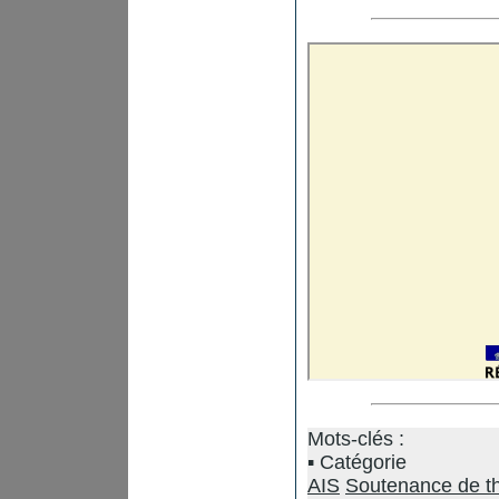
Mots-clés :
Catégorie
AIS
Soutenance de t