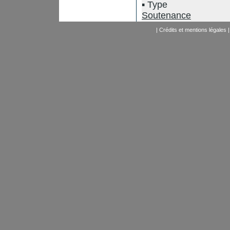
Type
Soutenance
|
Crédits et mentions légales