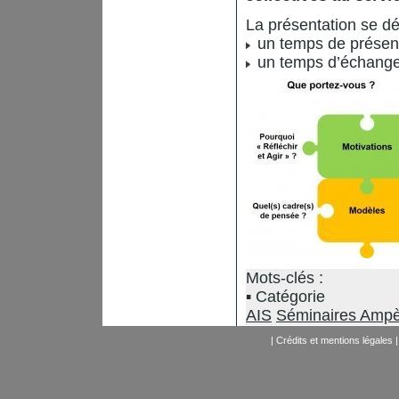
La présentation se d
un temps de présent
un temps d’échanges
Mots-clés :
Catégorie
AIS
Séminaires Amp
|
Crédits et mentions légales