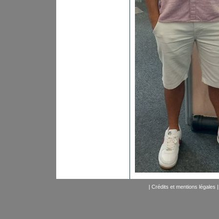
|
Crédits et mentions légales