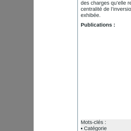
des charges qu’elle re
centralité de l’inver
exhibée.
Publications :
Mots-clés :
Catégorie