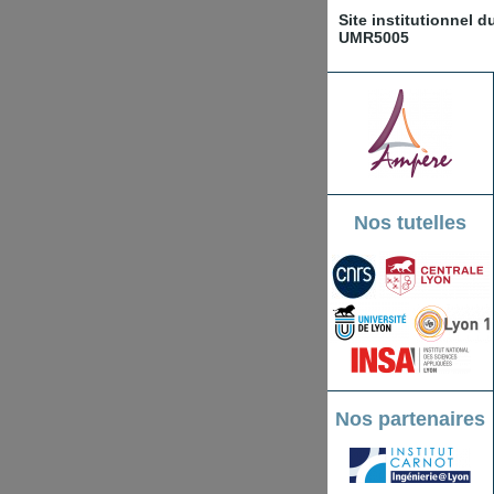
Site institutionnel 
UMR5005
Nos tutelles
Nos partenaires