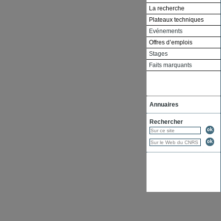
La recherche
Plateaux techniques
Evénements
Offres d’emplois
Stages
Faits marquants
Annuaires
Rechercher