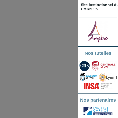
Site institutionnel 
UMR5005
Nos tutelles
Nos partenaires