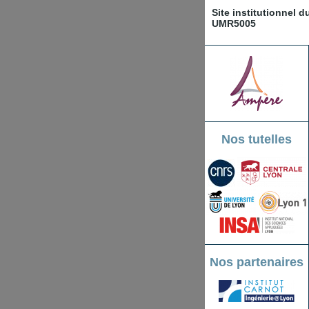
Site institutionnel 
UMR5005
Nos tutelles
Nos partenaires