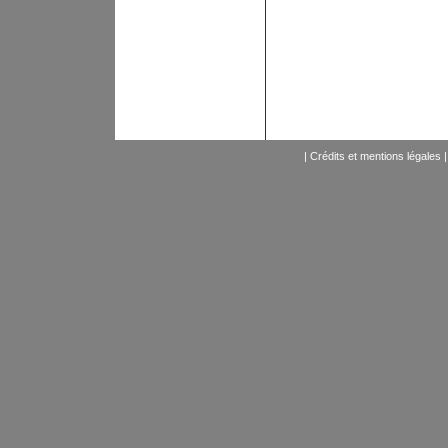
|
Crédits et mentions légales