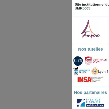
Site institutionnel 
UMR5005
Nos tutelles
Nos partenaires