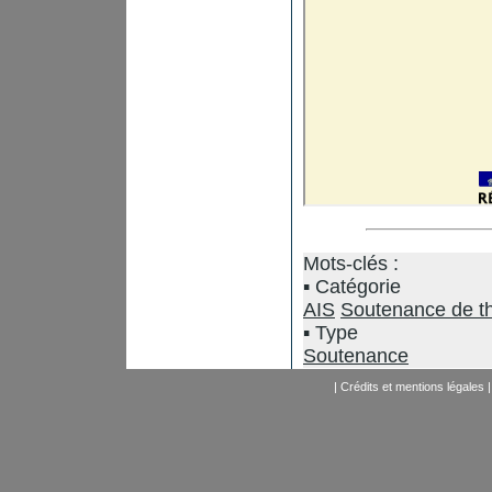
Mots-clés :
Catégorie
AIS
Soutenance de t
Type
Soutenance
|
Crédits et mentions légales