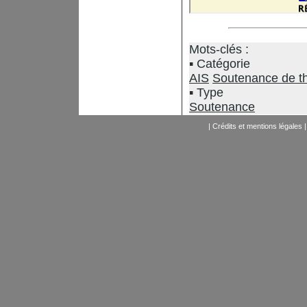
Mots-clés :
Catégorie
AIS
Soutenance de t
Type
Soutenance
|
Crédits et mentions légales