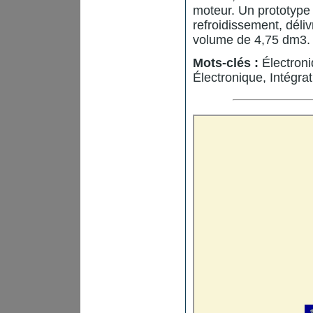
moteur. Un prototype
refroidissement, dél
volume de 4,75 dm3.
Mots-clés :
Électroni
Électronique, Intégrat