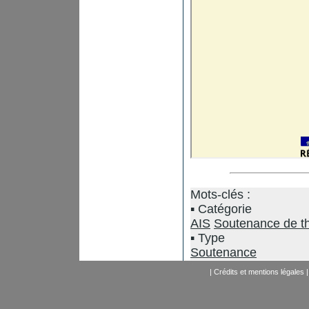
Mots-clés :
Catégorie
AIS
Soutenance de t
Type
Soutenance
|
Crédits et mentions légales