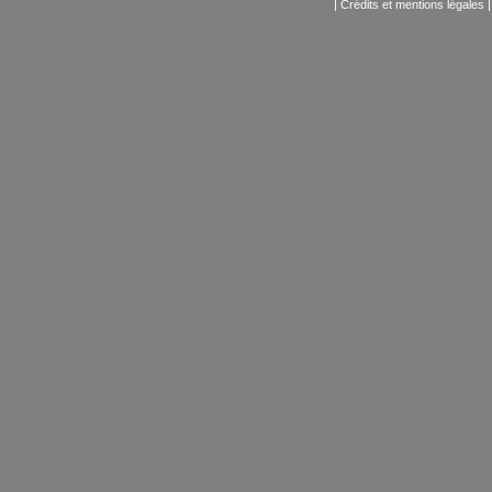
|
Crédits et mentions légales