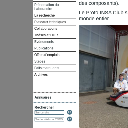
des composants).
Présentation du
Laboratoire
Le Proto INSA Club s
La recherche
monde entier.
Plateaux techniques
Collaborations
Thèses et HDR
Evénements
Publications
Offres d’emplois
Stages
Faits marquants
Archives
Annuaires
Rechercher