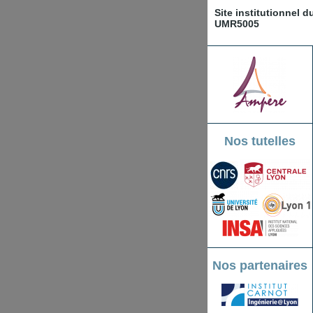
Site institutionnel 
UMR5005
Nos tutelles
Nos partenaires